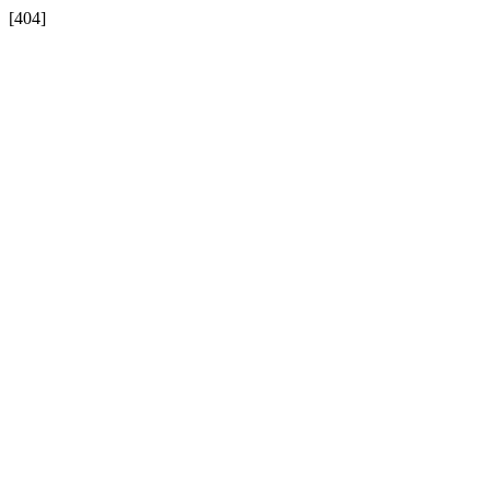
[404]