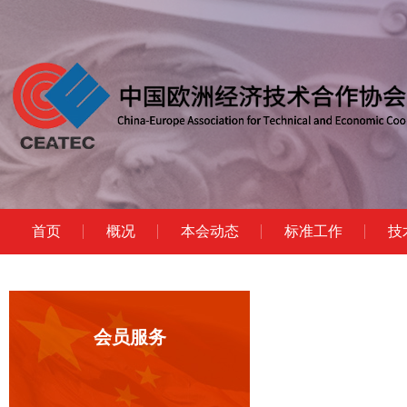
首页
概况
本会动态
标准工作
技
会员服务