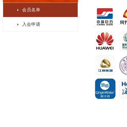
会员名单
入会申请