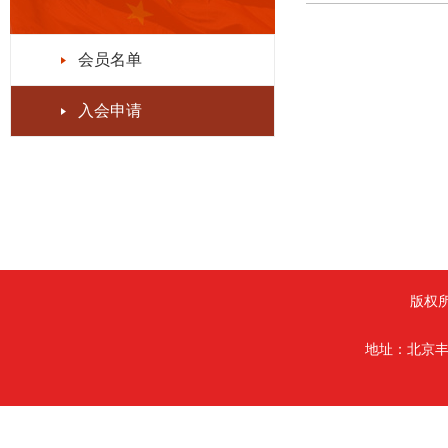
会员名单
入会申请
版权
地址：北京丰台