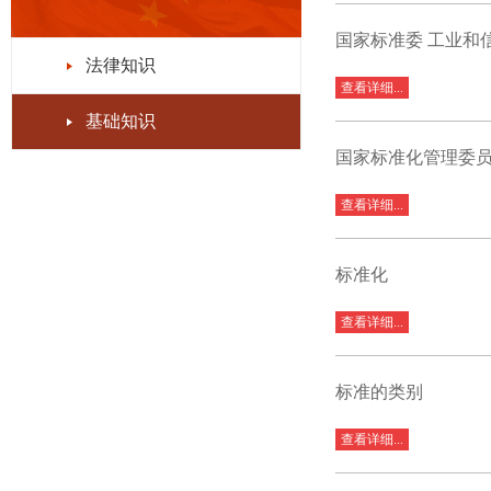
国家标准委 工业和
法律知识
查看详细...
基础知识
国家标准化管理委员
查看详细...
标准化
查看详细...
标准的类别
查看详细...