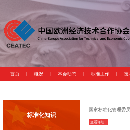
首页
概况
本会动态
标准工作
技
国家标准化管理委员
标准化知识
查看详细...