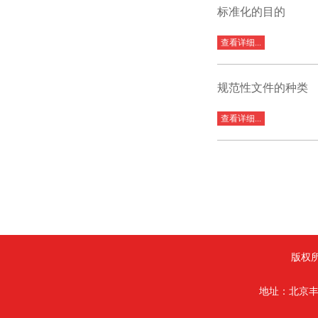
标准化的目的
查看详细...
规范性文件的种类
查看详细...
版权
地址：北京丰台