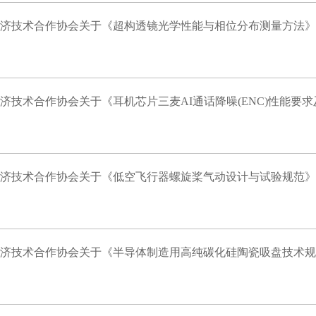
济技术合作协会关于《超构透镜光学性能与相位分布测量方法》
济技术合作协会关于《耳机芯片三麦AI通话降噪(ENC)性能要
济技术合作协会关于《低空飞行器螺旋桨气动设计与试验规范》
济技术合作协会关于《半导体制造用高纯碳化硅陶瓷吸盘技术规