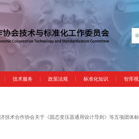
技术服务
政策法规
标准化知识
智库视
济技术合作协会关于《固态变压器通用设计导则》等五项团体标