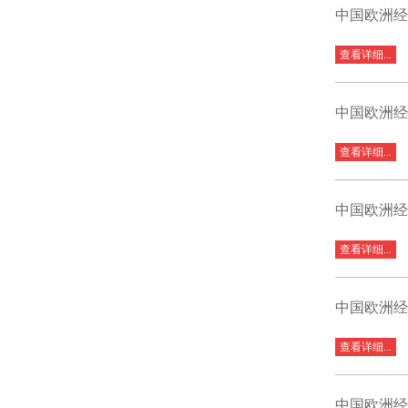
中国欧洲经
查看详细...
中国欧洲经
查看详细...
中国欧洲经
查看详细...
中国欧洲经
查看详细...
中国欧洲经