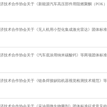
济技术合作协会关于《新能源汽车高压部件用阻燃聚酮（POK
济技术合作协会关于《无人机用小型化集成激光雷达》团体标准
济技术合作协会关于《汽车底涂用纳米碳酸钙》等两项团体标准
济技术合作协会关于《链条焊接缺陷机器视觉检测技术规范》等
济技术合作协会关于《采油用微生物菌剂》团体标准征求意见的