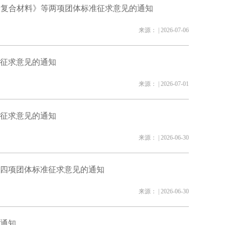
）复合材料》等两项团体标准征求意见的通知
来源： | 2026-07-06
征求意见的通知
来源： | 2026-07-01
征求意见的通知
来源： | 2026-06-30
四项团体标准征求意见的通知
来源： | 2026-06-30
通知