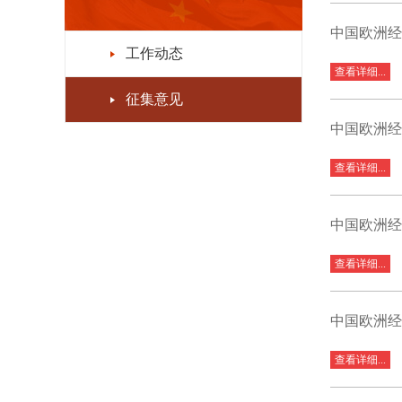
中国欧洲经
工作动态
查看详细...
征集意见
中国欧洲经
查看详细...
中国欧洲经
查看详细...
中国欧洲经
查看详细...