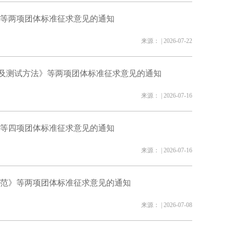
等两项团体标准征求意见的通知
来源： | 2026-07-22
求及测试方法》等两项团体标准征求意见的通知
来源： | 2026-07-16
等四项团体标准征求意见的通知
来源： | 2026-07-16
范》等两项团体标准征求意见的通知
来源： | 2026-07-08