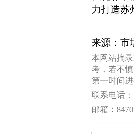
力打造苏
来源：市
本网站摘录
考，若不慎
第一时间进
联系电话：01
邮箱：84700