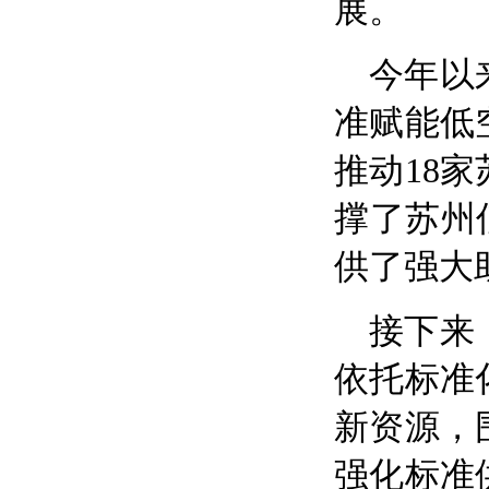
展。
今年以
准赋能低
推动18
撑了苏州
供了强大
接下来
依托标准
新资源，
强化标准