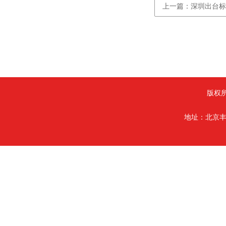
上一篇：深圳出台标
版权
地址：北京丰台