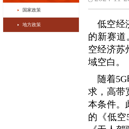
国家政策
低空经
地方政策
的新赛道
空经济苏
域空白。
随着5
求，高带
本条件。
的《低空