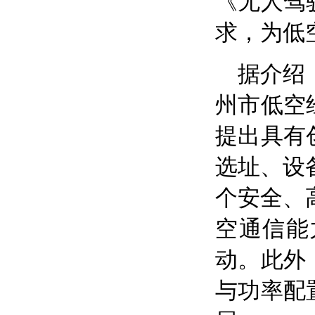
《无人驾
求，为低
据介绍
州市低空
提出具有
选址、设
个安全、
空通信能
动。此外
与功率配