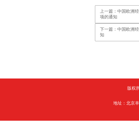
上一篇：中国欧洲经
项的通知
下一篇：中国欧洲经
知
版权
地址：北京丰台