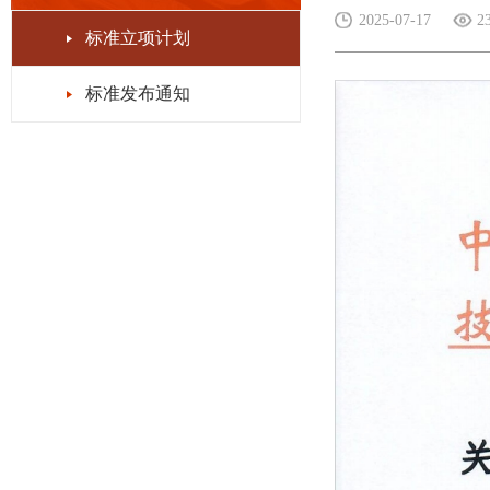
2025-07-17
2
标准立项计划
标准发布通知