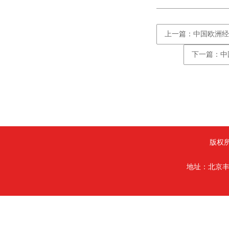
上一篇：中国欧洲经
下一篇：中
版权
地址：北京丰台