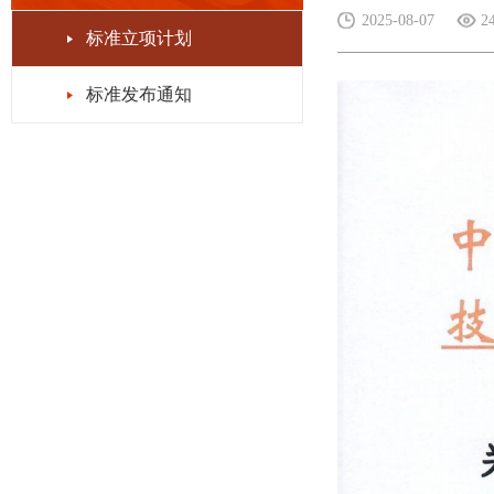
2025-08-07
2
标准立项计划
标准发布通知