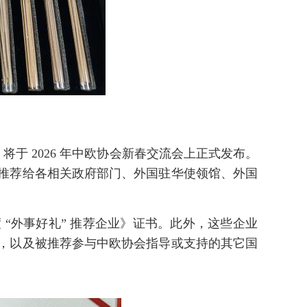
名录》将于 2026 年中欧协会新春交流会上正式发布。
推荐给各相关政府部门、外国驻华使领馆、外国
。
年度 “外事好礼” 推荐企业》证书。此外，这些企业
，以及被推荐参与中欧协会指导或支持的其它国