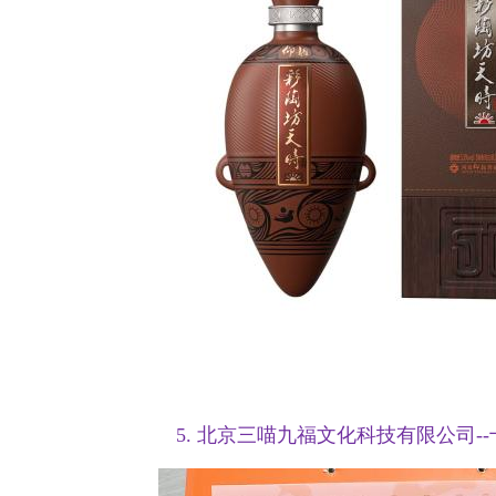
5. 北京三喵九福文化科技有限公司-