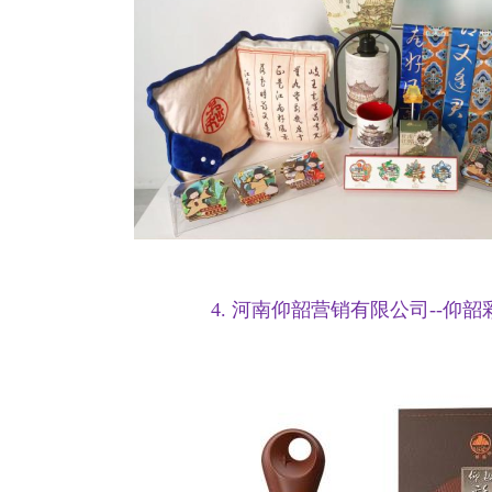
4. 河南仰韶营销有限公司--仰韶