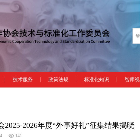
技术服务
政策法规
标准化知识
智库视
2025-2026年度“外事好礼”征集结果揭晓
04
141