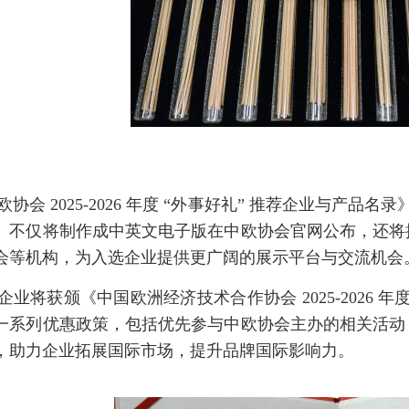
欧协会 2025-2026 年度 “外事好礼” 推荐企业与产品
》不仅将制作成中英文电子版在中欧协会官网公布，还将
会等机构，为入选企业提供更广阔的展示平台与交流机会
企业将获颁《中国欧洲经济技术合作协会 2025-2026 
一系列优惠政策，包括优先参与中欧协会主办的相关活动
，助力企业拓展国际市场，提升品牌国际影响力。