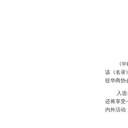
《中
该《名录
驻华商协
入选
还将享受
内外活动