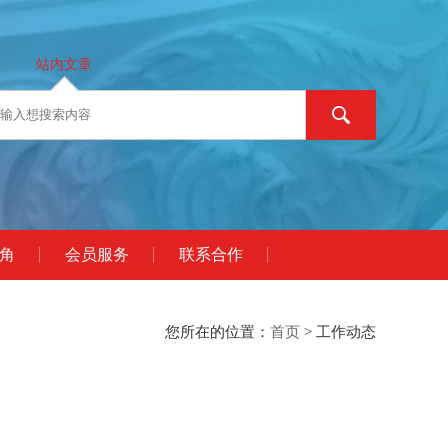
站内文章
角
会员服务
联系合作
您所在的位置：
首页
> 工作动态