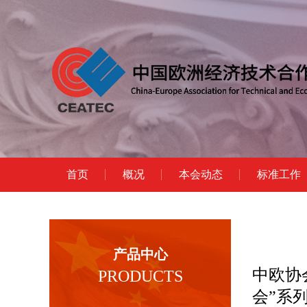
首页
概况
本会动态
标准工作
产品中心
中欧协
PRODUCTS
会”系