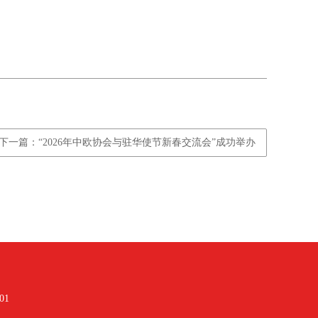
下一篇：“2026年中欧协会与驻华使节新春交流会”成功举办
01