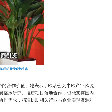
长陈璟玥
接受现场采访
台的合作价值。她表示，欧洽会为中欧产业跨境
展临床研究、推进项目落地合作，也能支撑国内
协作需求，精准协助相关行业与企业实现资源对