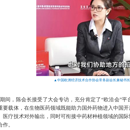
▲中国欧洲经济技术合作协会常务副会长兼秘书
期间，陈会长接受了大会专访，充分肯定了“欧洽会”平
重要载体，在生物医药领域既能助力国外药物进入中国开
、医疗技术对外输出，同时可衔接中药材种植领域的国际
合作。