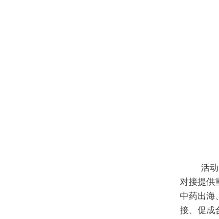
活动
对接提供
中药出海
接、促成