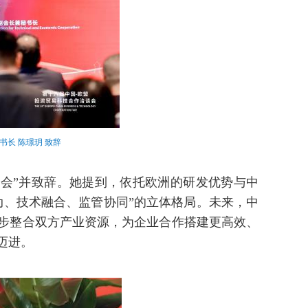
长 陈璟玥 致辞
流会”并致辞。她提到，依托欧洲的研发优势与中
动、技术融合、监管协同”的立体格局。未来，中
步整合双方产业资源，为企业合作搭建更高效、
迈进。