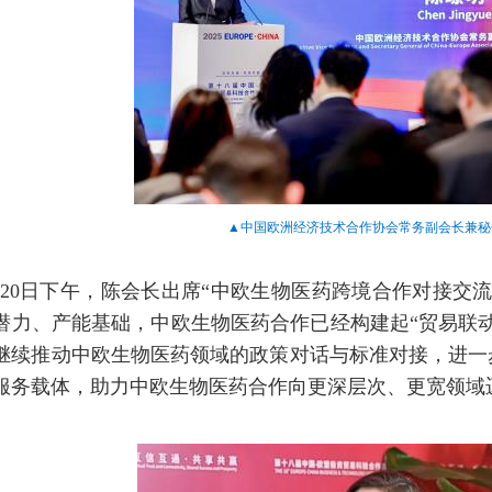
▲中国欧洲经济技术合作协会常务副会长兼秘书
月20日下午，陈会长出席“中欧生物医药跨境合作对接交
潜力、产能基础，中欧生物医药合作已经构建起“贸易联
继续推动中欧生物医药领域的政策对话与标准对接，进一
服务载体，助力中欧生物医药合作向更深层次、更宽领域