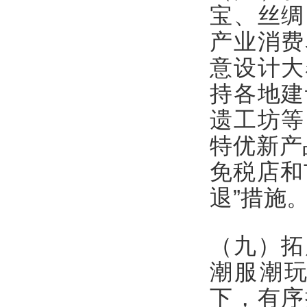
宝、丝绸
产业消费
意设计大
持各地建
遗工坊等
特优新产
免税店和
退”措施
（九）拓
潮服潮
下，有序