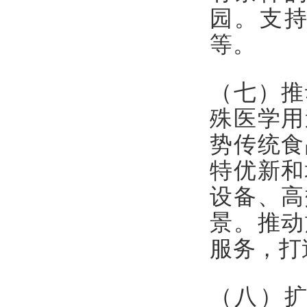
园。支
等。
（七）推
殊医学用
势传统食
特优新和
设备、高
景。推动
服务，打
（八）