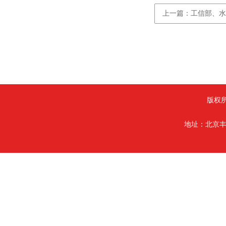
上一篇：工信部、水
版权
地址：北京丰台