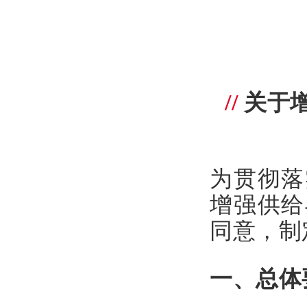
/
/
关于
为贯彻落
增强供给
同意，制
一、总体