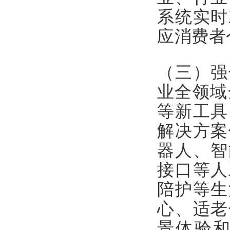
系统实时
应消费者
（三）强
业全领域
等新工具
解决方案
器人、智
接口等人
陪护等生
心、适老
景体验