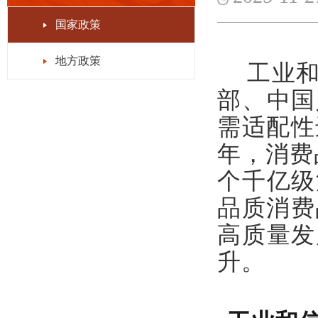
国家政策
地方政策
工业和
部、中国
需适配性
年，消费
个千亿级
品质消费
高质量发
升。