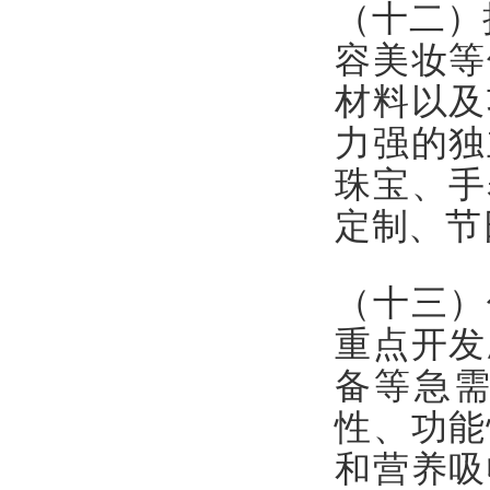
（十二）
容美妆等
材料以及
力强的独
珠宝、手
定制、节
（十三）
重点开发
备等急
性、功能
和营养吸