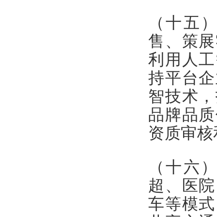
（十五
售、策展
利用人工
持平台企
智技术，
品牌品质
资质审核
（十六
超、医院
车等模式