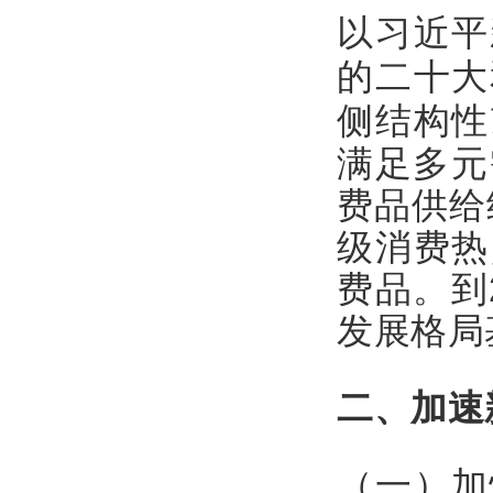
以
习近平
的
二十大
侧结构性
满足多元
费品供给
级消费热
费品。到
发展格局
二、加速
（一）加