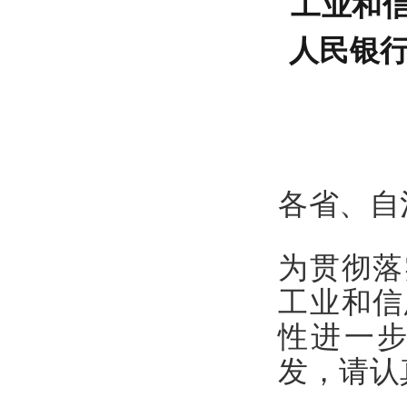
工业和信
人民银
各省、自
为贯彻落
工业和信
性进一
发，请认