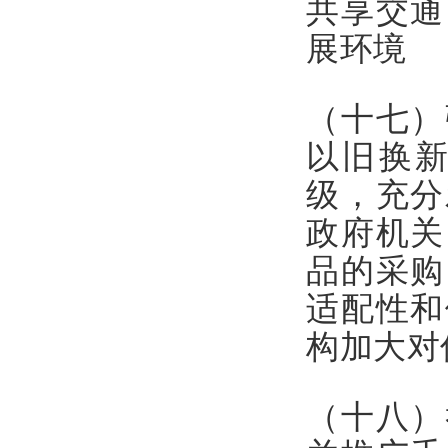
共享交通
展环境
（十七）
以旧换
级，充分
政府机关
品的采购
适配性和
构加大对
（十八）