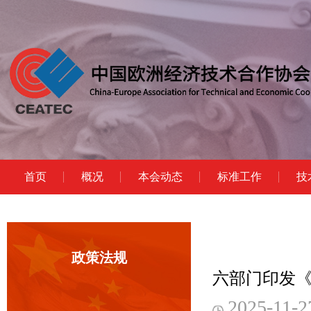
首页
概况
本会动态
标准工作
技
政策法规
六部门印发
2025-11-2