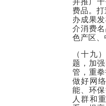
并推广千
费品。打
办成果发
介消费名
色产区、
（十九
题，加强
管，重拳
做好网
能、环保
人群和