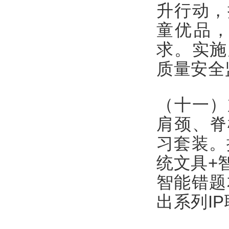
升行动，
童优品
求。实施
质量安全
（十一）
肩颈、脊
习套装。
统文具+
智能错题
出系列I