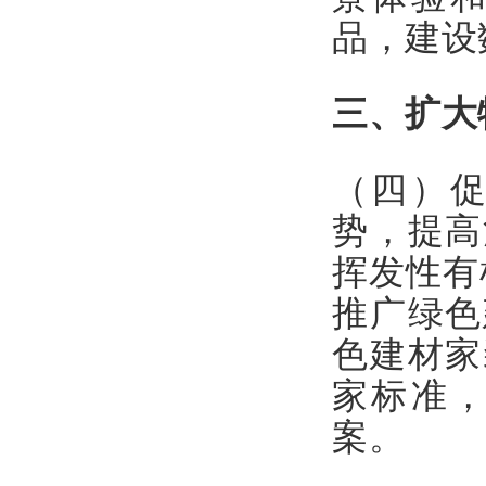
品，建设
三、扩大
（四）
势，提高
挥发性有
推广绿色
色建材家
家标准
案。