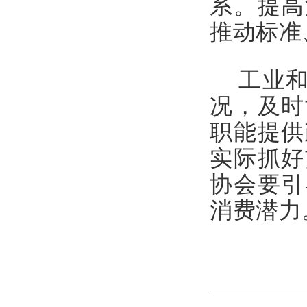
系。提高
推动标准
工业和
况，及时
职能提供
实际抓好
协会要引
消费潜力