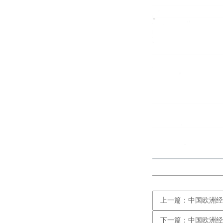
上一篇：中国欧洲经
下一篇：中国欧洲经