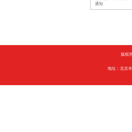
通知
版权
地址：北京丰台