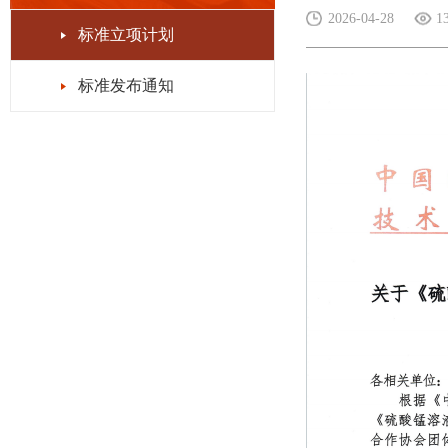
2026-04-28
1
标准立项计划
标准发布通知