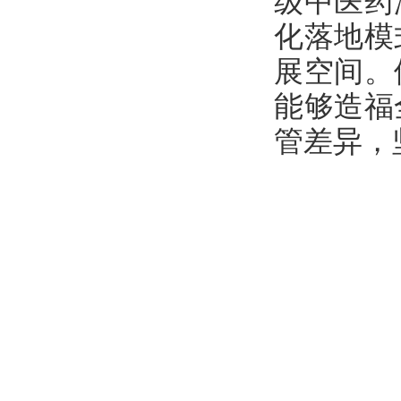
级中医药
化落地模
展空间。
能够造福
管差异，