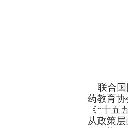
联合国
药教育协
《“十五
从政策层