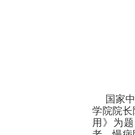
国家中
学院院长
用》为题
老、慢病