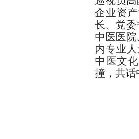
巡视员高
企业资产
长、党委
中医医院
内专业人
中医文化
撞，共话