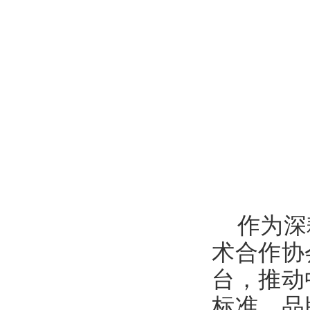
作为深
术合作协
台，推动
标准、品