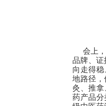
会上，
品牌、证
向走得稳
地路径，
灸、推拿
药产品分