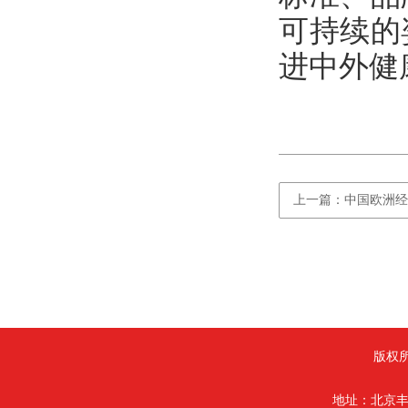
可持续的
进中外健
上一篇：中国欧洲经
版权
地址：北京丰台