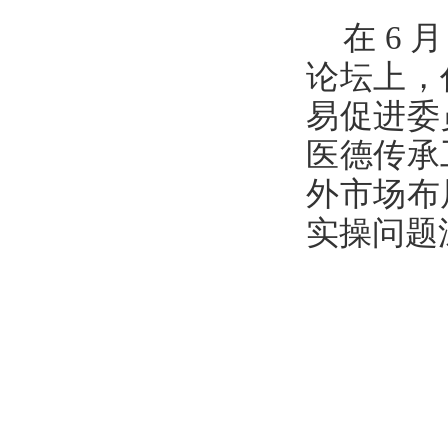
在 6
论坛上，
易促进委
医德传承
外市场布
实操问题