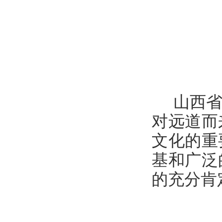
山西省
对远道而
文化的重
基和广泛
的充分肯