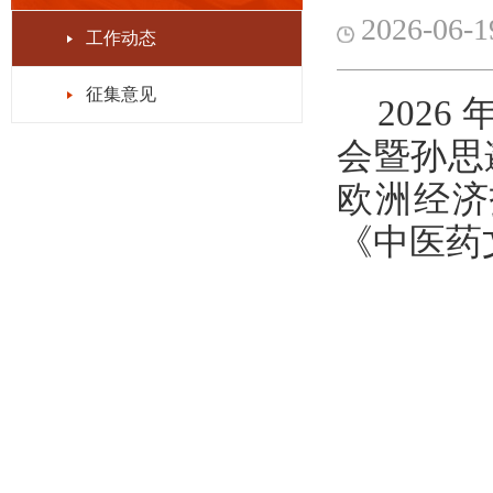
2026-06-1
工作动态
征集意见
2026
会暨孙思
欧洲经济
《中医药