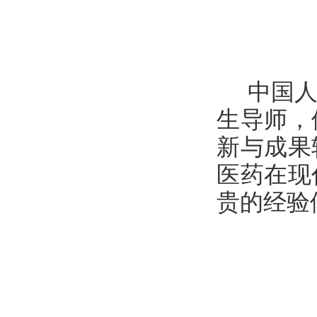
中国人
生导师，
新与成果
医药在现
贵的经验