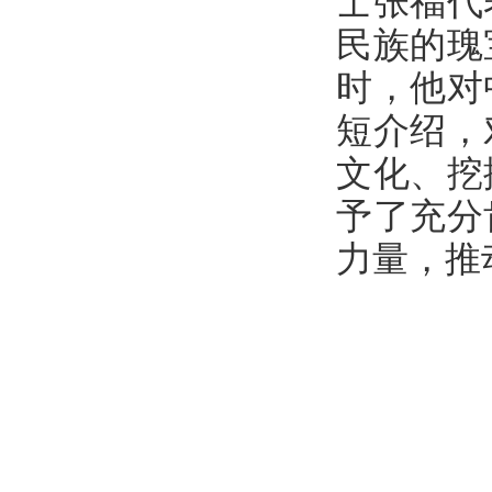
士张福代
民族的瑰
时，他对
短介绍，
文化、挖
予了充分
力量，推