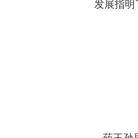
发展指明
药王孙