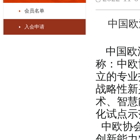
会员名单
中国欧
入会申请
中国欧
称：中欧
立的专业
战略性新
术、智慧
化试点示
中欧协
创新能力