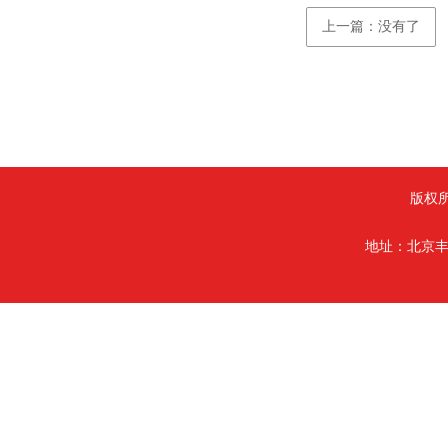
上一篇：没有了
版权
地址：北京丰台