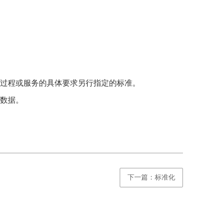
过程或服务的具体要求另行指定的标准。
数据。
下一篇：标准化