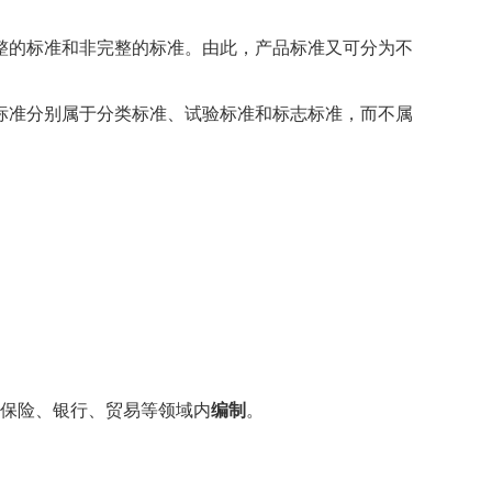
整的标准和非完整的标准。由此，产品标准又可分为不
标准分别属于分类标准、试验标准和标志标准，而不属
保险、银行、贸易等领域内
编制
。