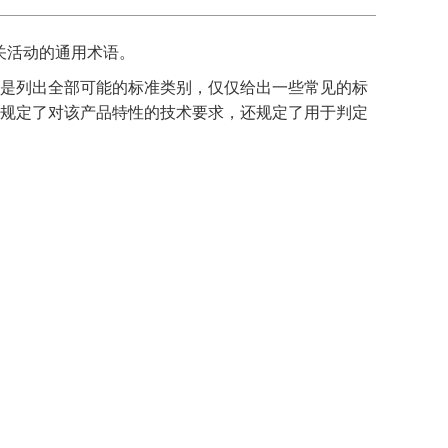
关活动的通用术语。
是列出全部可能的标准类别，仅仅给出一些常见的标
规定了对该产品特性的技术要求，还规定了用于判定