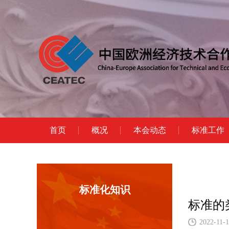
首页
概况
本会动态
标准工作
标准化知识
标准的
2022-11-