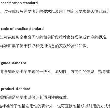
specification standard
、过程或服务需要满足的
要求
以及用于判定其要求是否得到满足
code of practice standard
过程或服务全生命周期的相关阶段推荐良好惯例或程序的
标准
。
标准汇集了便于获取和使用信息的实践经验和知识。
guide standard
背景知识给出某主题的一般性、原则性、方向性的信息、指导或
product standard
需要满足的要求以保证其适用性的标准。
品标准除了包括适用性的要求外，也可直接包括或以引用的方式