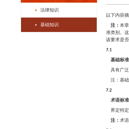
法律知识
以下内容摘
基础知识
注：
本章
准类别。这
该要求是否
7.1
基础标准
具有广泛
注：基础
7.2
术语标准
界定特定
注：
术语