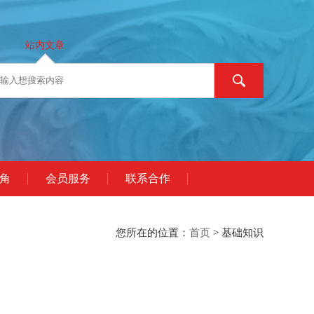
站内文章
角
会员服务
联系合作
您所在的位置：
首页
> 基础知识